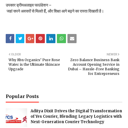
उपकार
ड्रीमअलाइव
फाउंडेशन
–
जहां
सपने
अवसरों
से
मिलते
हैं
,
और
शिक्षा
आगे
बढ़ने
का
रास्ता
दिखाती
है।
OLDER
NEWER
Why Rbn Organics’ Pure Rose
Zero Balance Business Bank
Water is the Ultimate Skincare
Account Opening Service in
Upgrade
Dubai – Hassle-Free Banking
for Entrepreneurs
Popular Posts
Aditya Dixit Drives the Digital Transformation
of Yes Courier, Blending Legacy Logistics with
Next-Generation Courier Technology