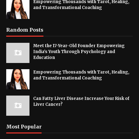
Empowering Thousands with Tarot, Healing,
and Transformational Coaching
Random Posts
Meet the 17-Year-Old Founder Empowering
India's Youth Through Psychology and
Education
Empowering Thousands with Tarot, Healing,
and Transformational Coaching
Can Fatty Liver Disease Increase Your Risk of
Liver Cancer?
Most Popular