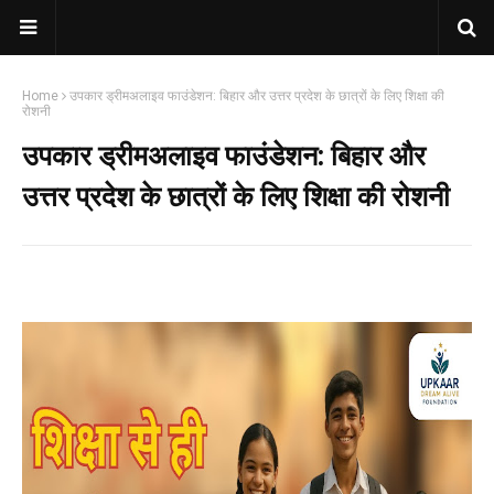
Home
उपकार ड्रीमअलाइव फाउंडेशन: बिहार और उत्तर प्रदेश के छात्रों के लिए शिक्षा की
रोशनी
उपकार ड्रीमअलाइव फाउंडेशन: बिहार और
उत्तर प्रदेश के छात्रों के लिए शिक्षा की रोशनी