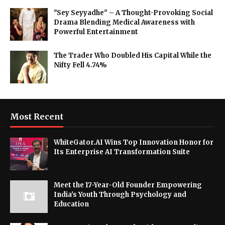
"Sey Seyyadhe" – A Thought-Provoking Social
Drama Blending Medical Awareness with
Powerful Entertainment
The Trader Who Doubled His Capital While the
Nifty Fell 4.74%
Most Recent
WhiteGator.AI Wins Top Innovation Honor for
Its Enterprise AI Transformation Suite
Meet the 17-Year-Old Founder Empowering
India's Youth Through Psychology and
Education